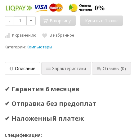
-
+
В корзину
К сравнению
В избранное
Категории:
Компьютеры
Описание
Характеристики
Отзывы
(0)
✔ Гарантия 6 месяцев
✔ Отправка без предоплат
✔ Наложенный платеж
Спецификация: