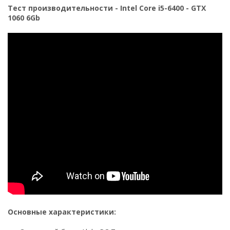
Тест производительности - Intel Core i5-6400 - GTX
1060 6Gb
Основные характеристики: