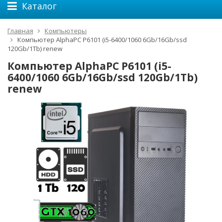
Каталог
Главная
Компьютеры
Компьютер AlphaPC P6101 (i5-6400/1060 6Gb/16Gb/ssd
120Gb/1Tb) renew
Компьютер AlphaPC P6101 (i5-
6400/1060 6Gb/16Gb/ssd 120Gb/1Tb)
renew