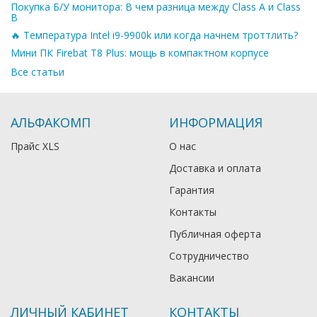
Покупка Б/У монитора: В чем разница между Class A и Class
B
🔥 Температура Intel i9-9900k или когда начнем троттлить?
Мини ПК Firebat T8 Plus: мощь в компактном корпусе
Все статьи
АЛЬФАКОМП
ИНФОРМАЦИЯ
Прайс XLS
О нас
Доставка и оплата
Гарантия
Контакты
Публичная оферта
Сотрудничество
Вакансии
ЛИЧНЫЙ КАБИНЕТ
КОНТАКТЫ