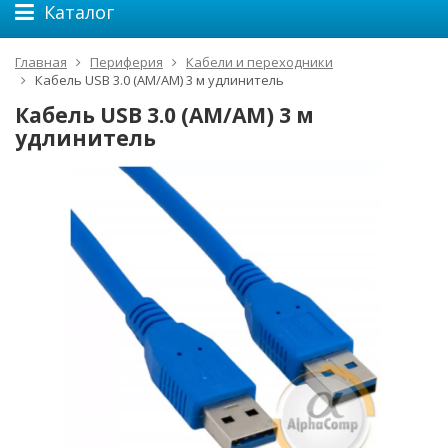
Каталог
Главная
Периферия
Кабели и переходники
Кабель USB 3.0 (AM/AM) 3 м удлинитель
Кабель USB 3.0 (AM/AM) 3 м
удлинитель