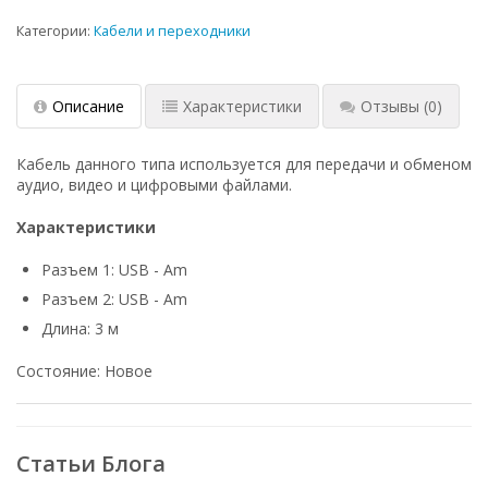
Категории:
Кабели и переходники
Описание
Характеристики
Отзывы
(0)
Кабель данного типа используется для передачи и обменом
аудио, видео и цифровыми файлами.
Характеристики
Разъем 1: USB - Am
Разъем 2: USB - Am
Длина: 3 м
Cocтoяниe: Новое
Статьи Блога