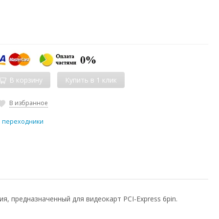
В корзину
В избранное
и переходники
, предназначенный для видеокарт PCI-Express 6pin.