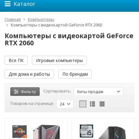
Каталог
Главная
Компьютеры
Компьютеры с видеокартой GeForce RTX 2060
Компьютеры с видеокартой GeForce
RTX 2060
Все ПК
Игровые компьютеры
Для дома и работы
По брендам
Сортировать:
Фильтр
Хиты продаж
Товаров на странице:
24