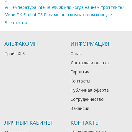
🔥 Температура Intel i9-9900k или когда начнем троттлить?
Мини ПК Firebat T8 Plus: мощь в компактном корпусе
Все статьи
АЛЬФАКОМП
ИНФОРМАЦИЯ
Прайс XLS
О нас
Доставка и оплата
Гарантия
Контакты
Публичная оферта
Сотрудничество
Вакансии
ЛИЧНЫЙ КАБИНЕТ
КОНТАКТЫ