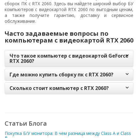
сборок ПК с RTX 2060. Здесь вы найдете широкий выбор БУ
компьютеров с видеокартой RTX 2060 по выгодным ценам,
а также получите гарантию, доставку и сервисное
обслуживание.
Часто задаваемые вопросы по
компьютерам с видеокартой RTX 2060
Что такое компьютер с видеокартой GeForce
RTX 2060?
Где можно купить сборку пк с RTX 2060?
Сколько стоит компьютер с RTX 2060?
Статьи Блога
Покупка Б/У монитора: В чем разница между Class A и Class
B