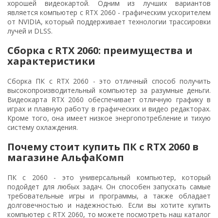
хорошей видеокартой. Одним из лучших вариантов
является компьютер с RTX 2060 - графическим ускорителем
от NVIDIA, который поддерживает технологии трассировки
лучей и DLSS.
Сборка с RTX 2060: преимущества и
характеристики
Сборка ПК с RTX 2060 - это отличный способ получить
высокопроизводительный компьютер за разумные деньги.
Видеокарта RTX 2060 обеспечивает отличную графику в
играх и плавную работу в графических и видео редакторах.
Кроме того, она имеет низкое энергопотребление и тихую
систему охлаждения.
Почему стоит купить ПК с RTX 2060 в
магазине АльфаКомп
ПК с 2060 - это универсальный компьютер, который
подойдет для любых задач. Он способен запускать самые
требовательные игры и программы, а также обладает
долговечностью и надежностью. Если вы хотите купить
компьютер с RTX 2060, то можете посмотреть наш каталог