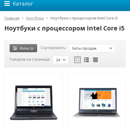
Каталог
Главная
Ноутбуки
Ноутбуки с процессором Intel Core i5
Ноутбуки с процессором Intel Core i5
Сортировать:
Фильтр
Хиты продаж
Товаров на странице:
24