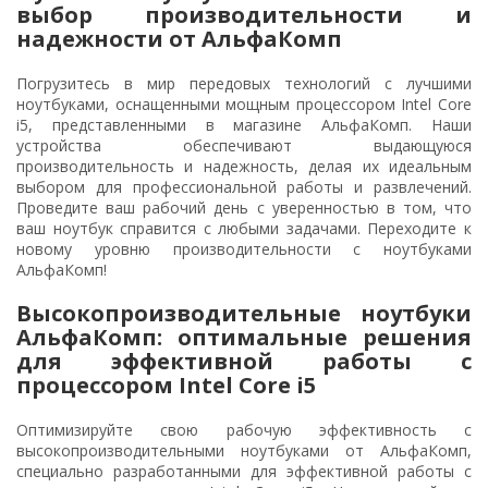
выбор производительности и
надежности от АльфаКомп
Погрузитесь в мир передовых технологий с лучшими
ноутбуками, оснащенными мощным процессором Intel Core
i5, представленными в магазине АльфаКомп. Наши
устройства обеспечивают выдающуюся
производительность и надежность, делая их идеальным
выбором для профессиональной работы и развлечений.
Проведите ваш рабочий день с уверенностью в том, что
ваш ноутбук справится с любыми задачами. Переходите к
новому уровню производительности с ноутбуками
АльфаКомп!
Высокопроизводительные ноутбуки
АльфаКомп: оптимальные решения
для эффективной работы с
процессором Intel Core i5
Оптимизируйте свою рабочую эффективность с
высокопроизводительными ноутбуками от АльфаКомп,
специально разработанными для эффективной работы с