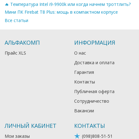
🔥 Температура Intel i9-9900k или когда начнем троттлить?
Мини ПК Firebat T8 Plus: мощь в компактном корпусе
Все статьи
АЛЬФАКОМП
ИНФОРМАЦИЯ
Прайс XLS
О нас
Доставка и оплата
Гарантия
Контакты
Публичная оферта
Сотрудничество
Вакансии
ЛИЧНЫЙ КАБИНЕТ
КОНТАКТЫ
Мои заказы
(098)808-51-51