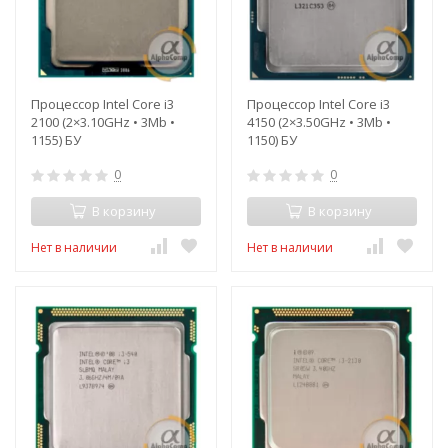
Процессор Intel Core i3
Процессор Intel Core i3
2100 (2×3.10GHz • 3Mb •
4150 (2×3.50GHz • 3Mb •
1155) БУ
1150) БУ
0
0
В корзину
В корзину
Нет в наличии
Нет в наличии