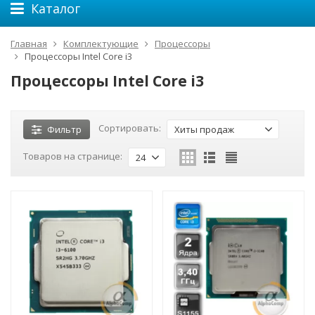
Каталог
Главная
Комплектующие
Процессоры
Процессоры Intel Core i3
Процессоры Intel Core i3
Сортировать:
Фильтр
Хиты продаж
Товаров на странице:
24