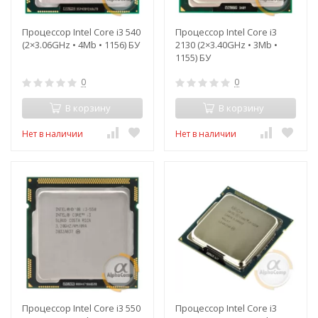
Процессор Intel Core i3 540
Процессор Intel Core i3
(2×3.06GHz • 4Mb • 1156) БУ
2130 (2×3.40GHz • 3Mb •
1155) БУ
0
0
В корзину
В корзину
Нет в наличии
Нет в наличии
Процессор Intel Core i3 550
Процессор Intel Core i3