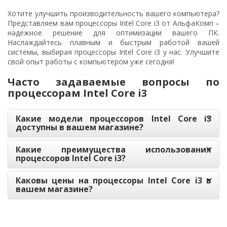
Хотите улучшить производительность вашего компьютера?
Представляем вам процессоры Intel Core i3 от АльфаКомп –
надежное решение для оптимизации вашего ПК.
Наслаждайтесь плавным и быстрым работой вашей
системы, выбирая процессоры Intel Core i3 у нас. Улучшите
свой опыт работы с компьютером уже сегодня!
Часто задаваемые вопросы по
процессорам Intel Core i3
Какие модели процессоров Intel Core i3
доступны в вашем магазине?
Какие преимущества использования
процессоров Intel Core i3?
Каковы цены на процессоры Intel Core i3 в
вашем магазине?