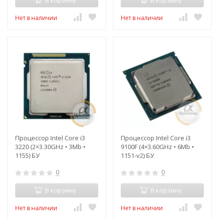
В корзину
В корзину
Нет в наличии
Нет в наличии
Процессор Intel Core i3
Процессор Intel Core i3
3220 (2×3.30GHz • 3Mb •
9100F (4×3.60GHz • 6Mb •
1155) БУ
1151-v2) БУ
0
0
В корзину
В корзину
Нет в наличии
Нет в наличии