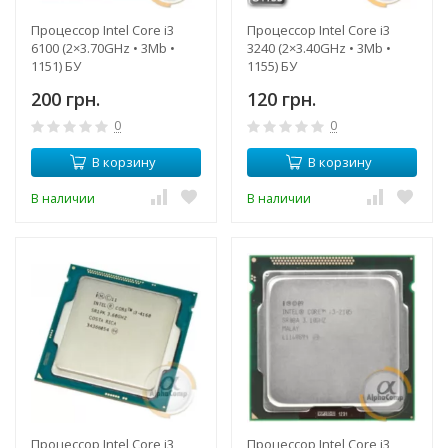
Процессор Intel Core i3
Процессор Intel Core i3
6100 (2×3.70GHz • 3Mb •
3240 (2×3.40GHz • 3Mb •
1151) БУ
1155) БУ
200 грн.
120 грн.
0
0
В корзину
В корзину
В наличии
В наличии
Процессор Intel Core i3
Процессор Intel Core i3