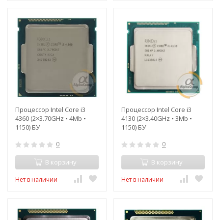
Процессор Intel Core i3
Процессор Intel Core i3
4360 (2×3.70GHz • 4Mb •
4130 (2×3.40GHz • 3Mb •
1150) БУ
1150) БУ
0
0
В корзину
В корзину
Нет в наличии
Нет в наличии