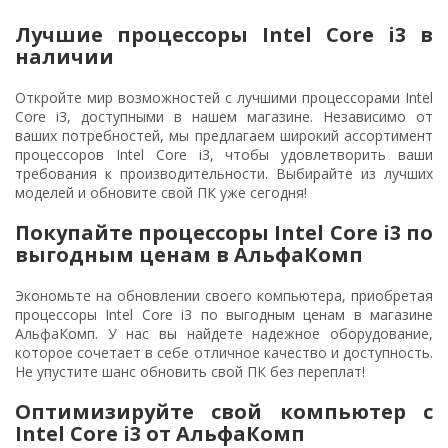
Лучшие процессоры Intel Core i3 в
наличии
Откройте мир возможностей с лучшими процессорами Intel
Core i3, доступными в нашем магазине. Независимо от
ваших потребностей, мы предлагаем широкий ассортимент
процессоров Intel Core i3, чтобы удовлетворить ваши
требования к производительности. Выбирайте из лучших
моделей и обновите свой ПК уже сегодня!
Покупайте процессоры Intel Core i3 по
выгодным ценам в АльфаКомп
Экономьте на обновлении своего компьютера, приобретая
процессоры Intel Core i3 по выгодным ценам в магазине
АльфаКомп. У нас вы найдете надежное оборудование,
которое сочетает в себе отличное качество и доступность.
Не упустите шанс обновить свой ПК без переплат!
Оптимизируйте свой компьютер с
Intel Core i3 от АльфаКомп