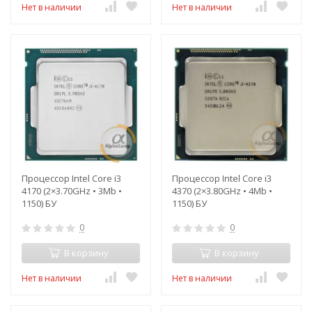
Нет в наличии
Нет в наличии
Процессор Intel Core i3
Процессор Intel Core i3
4170 (2×3.70GHz • 3Mb •
4370 (2×3.80GHz • 4Mb •
1150) БУ
1150) БУ
0
0
В корзину
В корзину
Нет в наличии
Нет в наличии