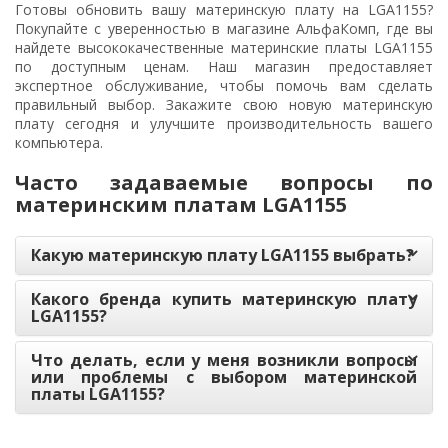
Готовы обновить вашу материнскую плату на LGA1155?
Покупайте с уверенностью в магазине АльфаКомп, где вы
найдете высококачественные материнские платы LGA1155
по доступным ценам. Наш магазин предоставляет
экспертное обслуживание, чтобы помочь вам сделать
правильный выбор. Закажите свою новую материнскую
плату сегодня и улучшите производительность вашего
компьютера.
Часто задаваемые вопросы по
материнским платам LGA1155
Какую материнскую плату LGA1155 выбрать?
Какого бренда купить материнскую плату
LGA1155?
Что делать, если у меня возникли вопросы
или проблемы с выбором материнской
платы LGA1155?