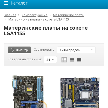
Каталог
Главная
Комплектующие
Материнские платы
Материнские платы на сокете LGA1155
Материнские платы на сокете
LGA1155
Сортировать:
Фильтр
Хиты продаж
Товаров на странице:
24