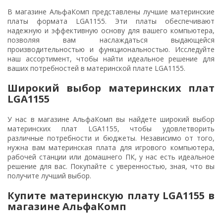
В магазине АльфаКомп представлены лучшие материнские
платы формата LGA1155. Эти платы обеспечивают
надежную и эффективную основу для вашего компьютера,
позволяя вам наслаждаться выдающейся
производительностью и функциональностью. Исследуйте
наш ассортимент, чтобы найти идеальное решение для
ваших потребностей в материнской плате LGA1155.
Широкий выбор материнских плат
LGA1155
У нас в магазине АльфаКомп вы найдете широкий выбор
материнских плат LGA1155, чтобы удовлетворить
различные потребности и бюджеты. Независимо от того,
нужна вам материнская плата для игрового компьютера,
рабочей станции или домашнего ПК, у нас есть идеальное
решение для вас. Покупайте с уверенностью, зная, что вы
получите лучший выбор.
Купите материнскую плату LGA1155 в
магазине АльфаКомп