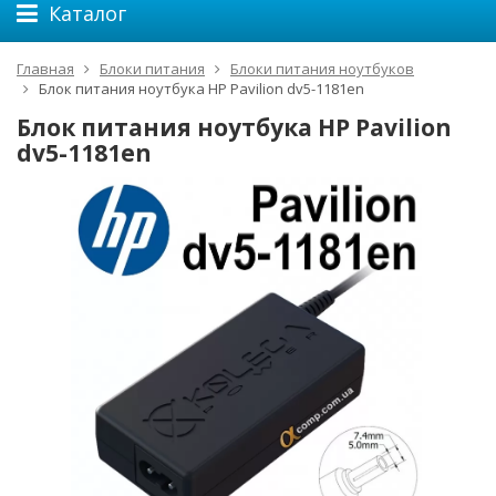
Каталог
Главная
Блоки питания
Блоки питания ноутбуков
Блок питания ноутбука HP Pavilion dv5-1181en
Блок питания ноутбука HP Pavilion
dv5-1181en