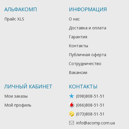
АЛЬФАКОМП
ИНФОРМАЦИЯ
Прайс XLS
О нас
Доставка и оплата
Гарантия
Контакты
Публичная оферта
Сотрудничество
Вакансии
ЛИЧНЫЙ КАБИНЕТ
КОНТАКТЫ
Мои заказы
(098)808-51-51
Мой профиль
(066)808-51-51
(073)808-51-51
info@acomp.com.ua