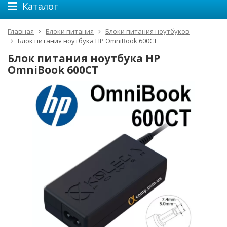
Каталог
Главная
Блоки питания
Блоки питания ноутбуков
Блок питания ноутбука HP OmniBook 600CT
Блок питания ноутбука HP
OmniBook 600CT