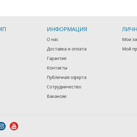
МП
ИНФОРМАЦИЯ
ЛИЧН
О нас
Мои за
Доставка и оплата
Мой п
Гарантия
Контакты
Публичная оферта
Сотрудничество
Вакансии