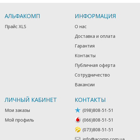
АЛЬФАКОМП
ИНФОРМАЦИЯ
Прайс XLS
О нас
Доставка и оплата
Гарантия
Контакты
Публичная оферта
Сотрудничество
Вакансии
ЛИЧНЫЙ КАБИНЕТ
КОНТАКТЫ
Мои заказы
(098)808-51-51
Мой профиль
(066)808-51-51
(073)808-51-51
info@acomp.com.ua