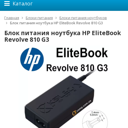
Каталог
Главная
Блоки питания
Блоки питания ноутбуков
Блок питания ноутбука HP EliteBook Revolve 810 G3
Блок питания ноутбука HP EliteBook
Revolve 810 G3