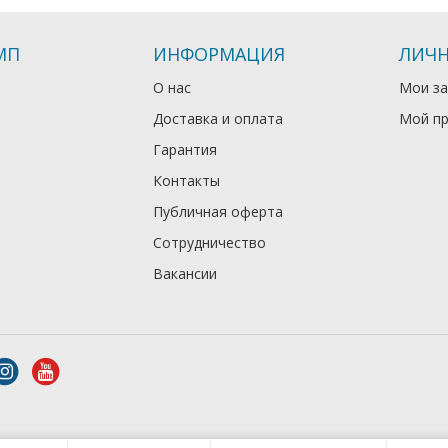
МП
ИНФОРМАЦИЯ
ЛИЧН
О нас
Мои за
Доставка и оплата
Мой п
Гарантия
Контакты
Публичная оферта
Сотрудничество
Вакансии