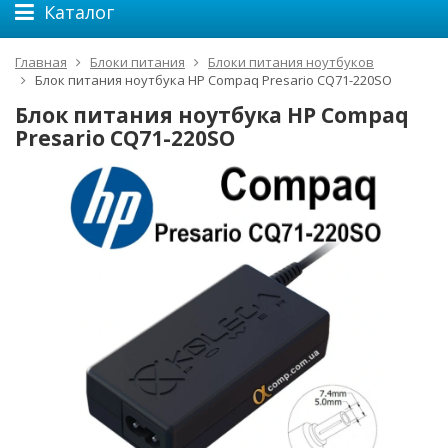
Каталог
Главная
Блоки питания
Блоки питания ноутбуков
Блок питания ноутбука HP Compaq Presario CQ71-220SO
Блок питания ноутбука HP Compaq
Presario CQ71-220SO