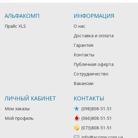
АЛЬФАКОМП
ИНФОРМАЦИЯ
Прайс XLS
О нас
Доставка и оплата
Гарантия
Контакты
Публичная оферта
Сотрудничество
Вакансии
ЛИЧНЫЙ КАБИНЕТ
КОНТАКТЫ
Мои заказы
(098)808-51-51
Мой профиль
(066)808-51-51
(073)808-51-51
info@acomp.com.ua