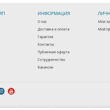
МП
ИНФОРМАЦИЯ
ЛИЧН
О нас
Мои за
Доставка и оплата
Мой п
Гарантия
Контакты
Публичная оферта
Сотрудничество
Вакансии