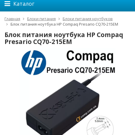
Каталог
Главная
Блоки питания
Блоки питания ноутбуков
Блок питания ноутбука HP Compaq Presario CQ70-215EM
Блок питания ноутбука HP Compaq
Presario CQ70-215EM