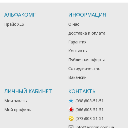
АЛЬФАКОМП
ИНФОРМАЦИЯ
Прайс XLS
О нас
Доставка и оплата
Гарантия
Контакты
Публичная оферта
Сотрудничество
Вакансии
ЛИЧНЫЙ КАБИНЕТ
КОНТАКТЫ
Мои заказы
(098)808-51-51
Мой профиль
(066)808-51-51
(073)808-51-51
info@acomp.com.ua