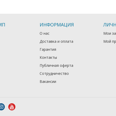
МП
ИНФОРМАЦИЯ
ЛИЧН
О нас
Мои за
Доставка и оплата
Мой п
Гарантия
Контакты
Публичная оферта
Сотрудничество
Вакансии