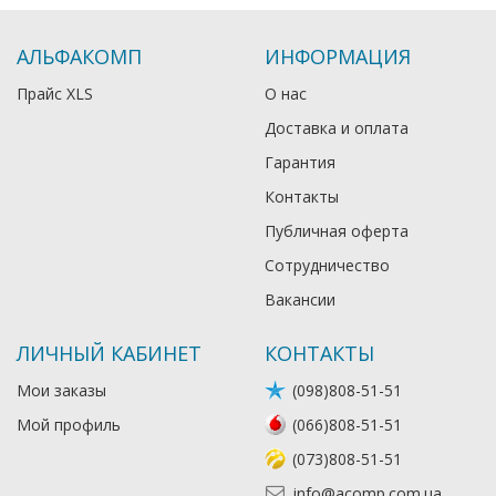
АЛЬФАКОМП
ИНФОРМАЦИЯ
Прайс XLS
О нас
Доставка и оплата
Гарантия
Контакты
Публичная оферта
Сотрудничество
Вакансии
ЛИЧНЫЙ КАБИНЕТ
КОНТАКТЫ
Мои заказы
(098)808-51-51
Мой профиль
(066)808-51-51
(073)808-51-51
info@acomp.com.ua