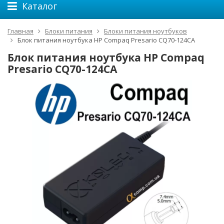
Каталог
Главная
Блоки питания
Блоки питания ноутбуков
Блок питания ноутбука HP Compaq Presario CQ70-124CA
Блок питания ноутбука HP Compaq
Presario CQ70-124CA