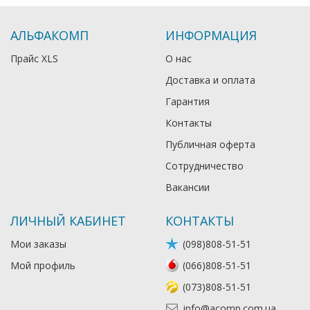
АЛЬФАКОМП
ИНФОРМАЦИЯ
Прайс XLS
О нас
Доставка и оплата
Гарантия
Контакты
Публичная оферта
Сотрудничество
Вакансии
ЛИЧНЫЙ КАБИНЕТ
КОНТАКТЫ
Мои заказы
(098)808-51-51
Мой профиль
(066)808-51-51
(073)808-51-51
info@acomp.com.ua