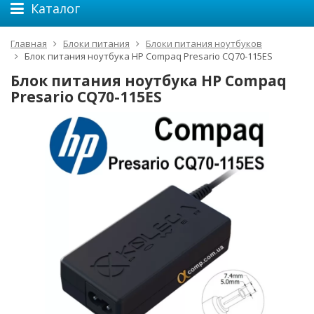
Каталог
Главная
Блоки питания
Блоки питания ноутбуков
Блок питания ноутбука HP Compaq Presario CQ70-115ES
Блок питания ноутбука HP Compaq
Presario CQ70-115ES