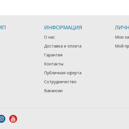
МП
ИНФОРМАЦИЯ
ЛИЧН
О нас
Мои за
Доставка и оплата
Мой п
Гарантия
Контакты
Публичная оферта
Сотрудничество
Вакансии