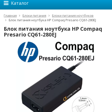
Каталог
Главная
Блоки питания
Блоки питания ноутбуков
Блок питания ноутбука HP Compaq Presario CQ61-280EJ
Блок питания ноутбука HP Compaq
Presario CQ61-280EJ