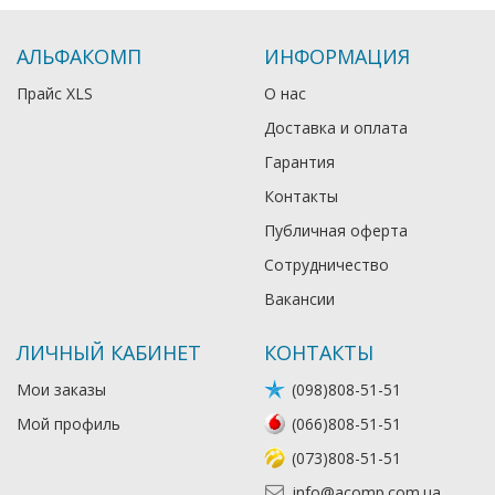
АЛЬФАКОМП
ИНФОРМАЦИЯ
Прайс XLS
О нас
Доставка и оплата
Гарантия
Контакты
Публичная оферта
Сотрудничество
Вакансии
ЛИЧНЫЙ КАБИНЕТ
КОНТАКТЫ
Мои заказы
(098)808-51-51
Мой профиль
(066)808-51-51
(073)808-51-51
info@acomp.com.ua