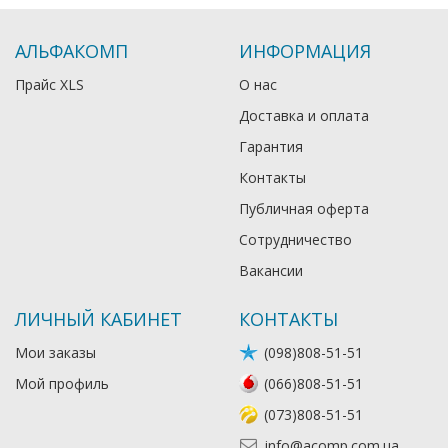
АЛЬФАКОМП
ИНФОРМАЦИЯ
Прайс XLS
О нас
Доставка и оплата
Гарантия
Контакты
Публичная оферта
Сотрудничество
Вакансии
ЛИЧНЫЙ КАБИНЕТ
КОНТАКТЫ
Мои заказы
(098)808-51-51
Мой профиль
(066)808-51-51
(073)808-51-51
info@acomp.com.ua