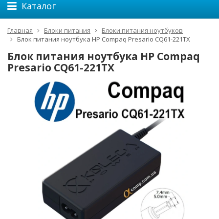
Каталог
Главная
Блоки питания
Блоки питания ноутбуков
Блок питания ноутбука HP Compaq Presario CQ61-221TX
Блок питания ноутбука HP Compaq
Presario CQ61-221TX