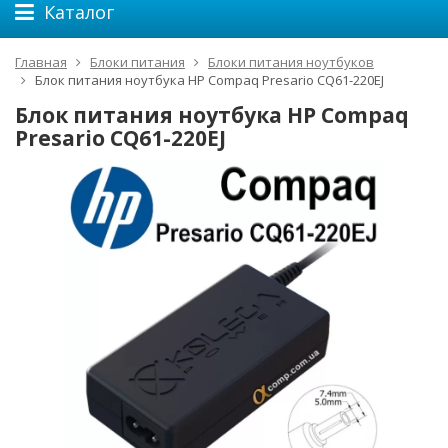
Каталог
Главная
Блоки питания
Блоки питания ноутбуков
Блок питания ноутбука HP Compaq Presario CQ61-220EJ
Блок питания ноутбука HP Compaq
Presario CQ61-220EJ