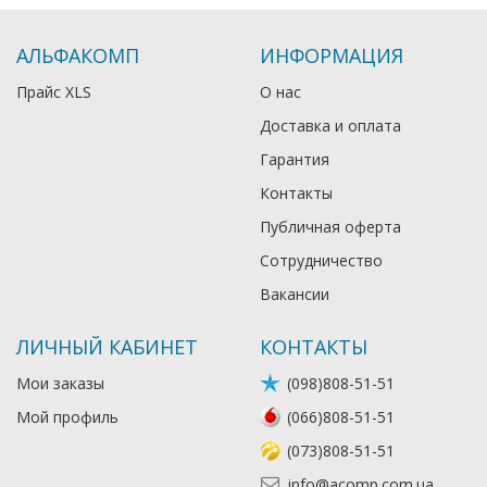
АЛЬФАКОМП
ИНФОРМАЦИЯ
Прайс XLS
О нас
Доставка и оплата
Гарантия
Контакты
Публичная оферта
Сотрудничество
Вакансии
ЛИЧНЫЙ КАБИНЕТ
КОНТАКТЫ
Мои заказы
(098)808-51-51
Мой профиль
(066)808-51-51
(073)808-51-51
info@acomp.com.ua