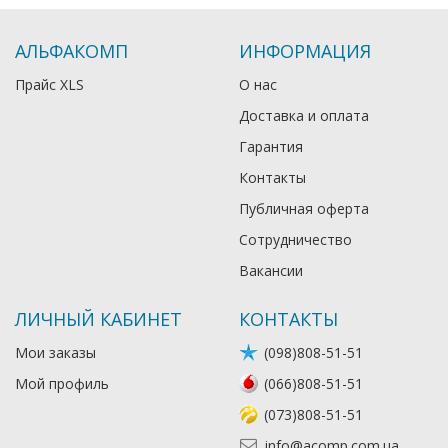
АЛЬФАКОМП
ИНФОРМАЦИЯ
Прайс XLS
О нас
Доставка и оплата
Гарантия
Контакты
Публичная оферта
Сотрудничество
Вакансии
ЛИЧНЫЙ КАБИНЕТ
КОНТАКТЫ
Мои заказы
(098)808-51-51
Мой профиль
(066)808-51-51
(073)808-51-51
info@acomp.com.ua