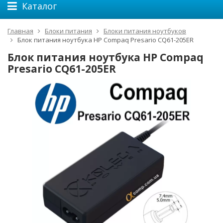
Каталог
Главная
Блоки питания
Блоки питания ноутбуков
Блок питания ноутбука HP Compaq Presario CQ61-205ER
Блок питания ноутбука HP Compaq
Presario CQ61-205ER