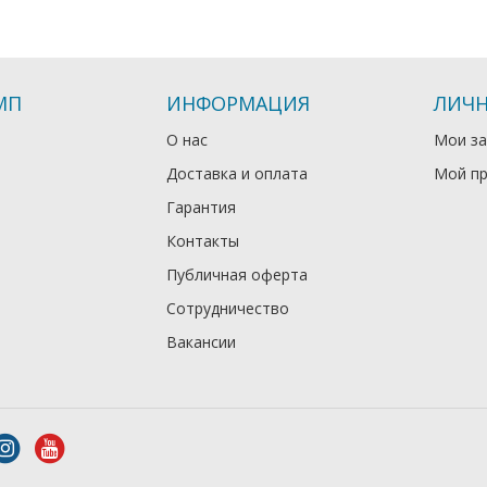
МП
ИНФОРМАЦИЯ
ЛИЧН
О нас
Мои за
Доставка и оплата
Мой п
Гарантия
Контакты
Публичная оферта
Сотрудничество
Вакансии