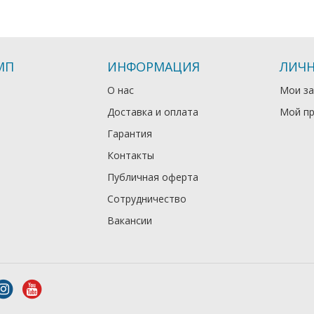
МП
ИНФОРМАЦИЯ
ЛИЧН
О нас
Мои за
Доставка и оплата
Мой п
Гарантия
Контакты
Публичная оферта
Сотрудничество
Вакансии