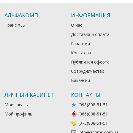
АЛЬФАКОМП
ИНФОРМАЦИЯ
Прайс XLS
О нас
Доставка и оплата
Гарантия
Контакты
Публичная оферта
Сотрудничество
Вакансии
ЛИЧНЫЙ КАБИНЕТ
КОНТАКТЫ
Мои заказы
(098)808-51-51
Мой профиль
(066)808-51-51
(073)808-51-51
info@acomp.com.ua