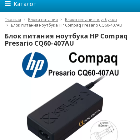
Каталог
Главная
Блоки питания
Блоки питания ноутбуков
Блок питания ноутбука HP Compaq Presario CQ60-407AU
Блок питания ноутбука HP Compaq
Presario CQ60-407AU