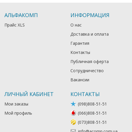
АЛЬФАКОМП
ИНФОРМАЦИЯ
Прайс XLS
О нас
Доставка и оплата
Гарантия
Контакты
Публичная оферта
Сотрудничество
Вакансии
ЛИЧНЫЙ КАБИНЕТ
КОНТАКТЫ
Мои заказы
(098)808-51-51
Мой профиль
(066)808-51-51
(073)808-51-51
info@acomp.com.ua