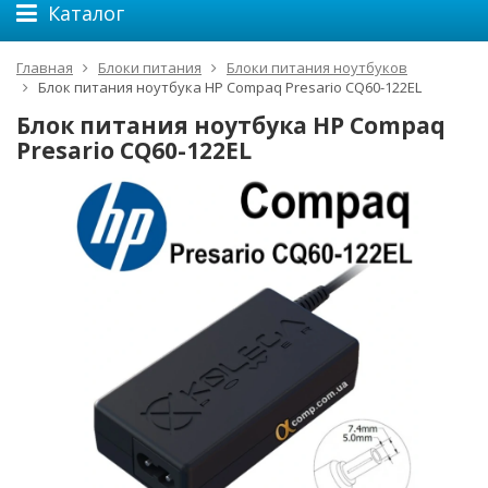
Каталог
Главная
Блоки питания
Блоки питания ноутбуков
Блок питания ноутбука HP Compaq Presario CQ60-122EL
Блок питания ноутбука HP Compaq
Presario CQ60-122EL