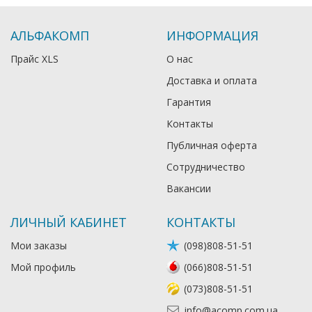
АЛЬФАКОМП
ИНФОРМАЦИЯ
Прайс XLS
О нас
Доставка и оплата
Гарантия
Контакты
Публичная оферта
Сотрудничество
Вакансии
ЛИЧНЫЙ КАБИНЕТ
КОНТАКТЫ
Мои заказы
(098)808-51-51
Мой профиль
(066)808-51-51
(073)808-51-51
info@acomp.com.ua