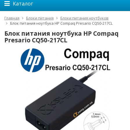
Каталог
Главная
Блоки питания
Блоки питания ноутбуков
Блок питания ноутбука HP Compaq Presario CQ50-217CL
Блок питания ноутбука HP Compaq
Presario CQ50-217CL