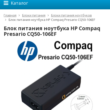
Каталог
Главная
Блоки питания
Блоки питания ноутбуков
Блок питания ноутбука HP Compaq Presario CQ50-106EF
Блок питания ноутбука HP Compaq
Presario CQ50-106EF