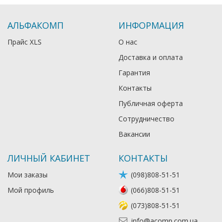
АЛЬФАКОМП
ИНФОРМАЦИЯ
Прайс XLS
О нас
Доставка и оплата
Гарантия
Контакты
Публичная оферта
Сотрудничество
Вакансии
ЛИЧНЫЙ КАБИНЕТ
КОНТАКТЫ
Мои заказы
(098)808-51-51
Мой профиль
(066)808-51-51
(073)808-51-51
info@acomp.com.ua