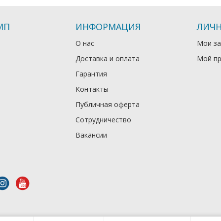
МП
ИНФОРМАЦИЯ
ЛИЧН
О нас
Мои за
Доставка и оплата
Мой п
Гарантия
Контакты
Публичная оферта
Сотрудничество
Вакансии