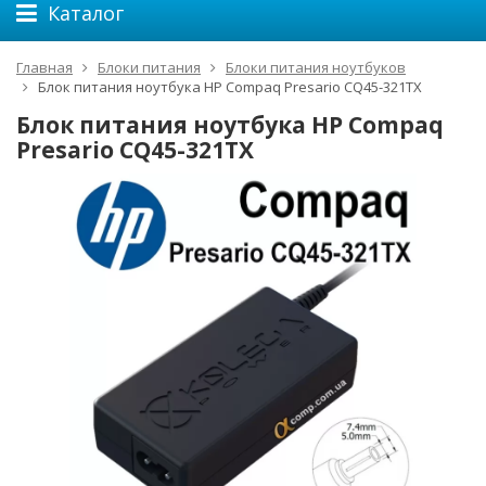
Каталог
Главная
Блоки питания
Блоки питания ноутбуков
Блок питания ноутбука HP Compaq Presario CQ45-321TX
Блок питания ноутбука HP Compaq
Presario CQ45-321TX