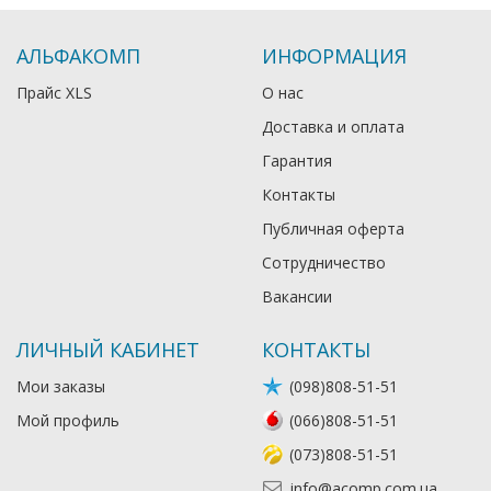
АЛЬФАКОМП
ИНФОРМАЦИЯ
Прайс XLS
О нас
Доставка и оплата
Гарантия
Контакты
Публичная оферта
Сотрудничество
Вакансии
ЛИЧНЫЙ КАБИНЕТ
КОНТАКТЫ
Мои заказы
(098)808-51-51
Мой профиль
(066)808-51-51
(073)808-51-51
info@acomp.com.ua