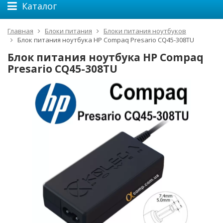
Каталог
Главная
Блоки питания
Блоки питания ноутбуков
Блок питания ноутбука HP Compaq Presario CQ45-308TU
Блок питания ноутбука HP Compaq
Presario CQ45-308TU