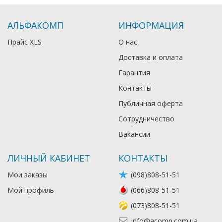
АЛЬФАКОМП
ИНФОРМАЦИЯ
Прайс XLS
О нас
Доставка и оплата
Гарантия
Контакты
Публичная оферта
Сотрудничество
Вакансии
ЛИЧНЫЙ КАБИНЕТ
КОНТАКТЫ
Мои заказы
(098)808-51-51
Мой профиль
(066)808-51-51
(073)808-51-51
info@acomp.com.ua