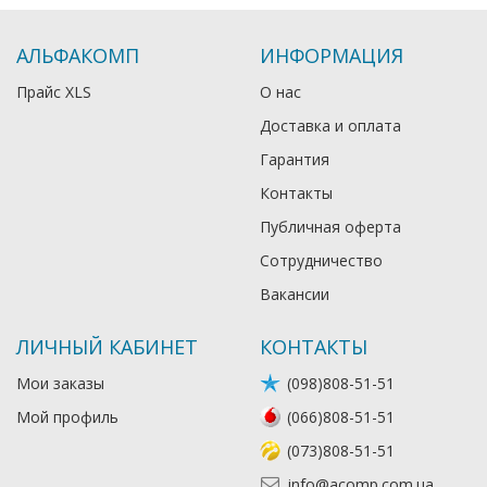
АЛЬФАКОМП
ИНФОРМАЦИЯ
Прайс XLS
О нас
Доставка и оплата
Гарантия
Контакты
Публичная оферта
Сотрудничество
Вакансии
ЛИЧНЫЙ КАБИНЕТ
КОНТАКТЫ
Мои заказы
(098)808-51-51
Мой профиль
(066)808-51-51
(073)808-51-51
info@acomp.com.ua