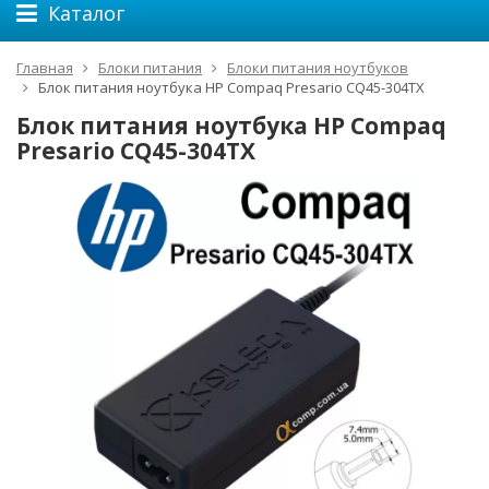
Каталог
Главная
Блоки питания
Блоки питания ноутбуков
Блок питания ноутбука HP Compaq Presario CQ45-304TX
Блок питания ноутбука HP Compaq
Presario CQ45-304TX