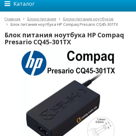
Каталог
Главная
Блоки питания
Блоки питания ноутбуков
Блок питания ноутбука HP Compaq Presario CQ45-301TX
Блок питания ноутбука HP Compaq
Presario CQ45-301TX