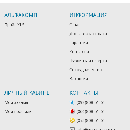
АЛЬФАКОМП
ИНФОРМАЦИЯ
Прайс XLS
О нас
Доставка и оплата
Гарантия
Контакты
Публичная оферта
Сотрудничество
Вакансии
ЛИЧНЫЙ КАБИНЕТ
КОНТАКТЫ
Мои заказы
(098)808-51-51
Мой профиль
(066)808-51-51
(073)808-51-51
info@acomp.com.ua