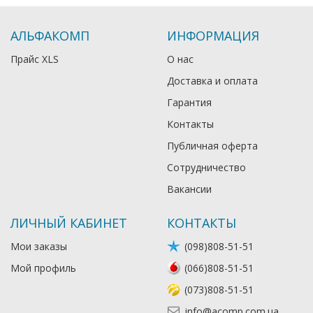
АЛЬФАКОМП
ИНФОРМАЦИЯ
Прайс XLS
О нас
Доставка и оплата
Гарантия
Контакты
Публичная оферта
Сотрудничество
Вакансии
ЛИЧНЫЙ КАБИНЕТ
КОНТАКТЫ
Мои заказы
(098)808-51-51
Мой профиль
(066)808-51-51
(073)808-51-51
info@acomp.com.ua