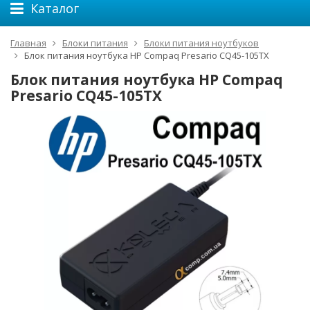
Каталог
Главная
Блоки питания
Блоки питания ноутбуков
Блок питания ноутбука HP Compaq Presario CQ45-105TX
Блок питания ноутбука HP Compaq
Presario CQ45-105TX