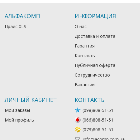
АЛЬФАКОМП
ИНФОРМАЦИЯ
Прайс XLS
О нас
Доставка и оплата
Гарантия
Контакты
Публичная оферта
Сотрудничество
Вакансии
ЛИЧНЫЙ КАБИНЕТ
КОНТАКТЫ
Мои заказы
(098)808-51-51
Мой профиль
(066)808-51-51
(073)808-51-51
info@acomp.com.ua