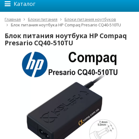
Каталог
Главная
Блоки питания
Блоки питания ноутбуков
Блок питания ноутбука HP Compaq Presario CQ40-510TU
Блок питания ноутбука HP Compaq
Presario CQ40-510TU