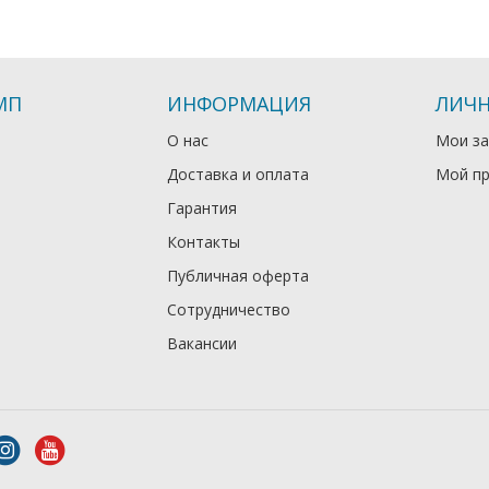
МП
ИНФОРМАЦИЯ
ЛИЧН
О нас
Мои за
Доставка и оплата
Мой п
Гарантия
Контакты
Публичная оферта
Сотрудничество
Вакансии