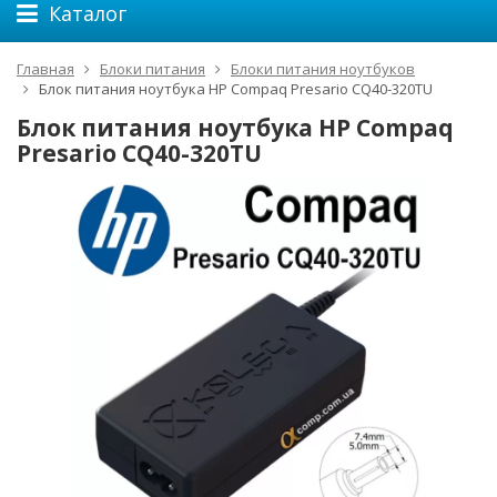
Каталог
Главная
Блоки питания
Блоки питания ноутбуков
Блок питания ноутбука HP Compaq Presario CQ40-320TU
Блок питания ноутбука HP Compaq
Presario CQ40-320TU