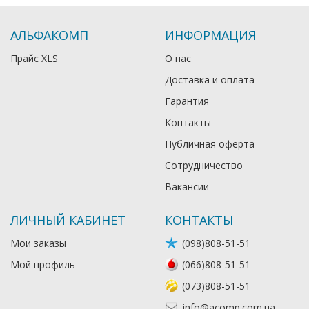
АЛЬФАКОМП
ИНФОРМАЦИЯ
Прайс XLS
О нас
Доставка и оплата
Гарантия
Контакты
Публичная оферта
Сотрудничество
Вакансии
ЛИЧНЫЙ КАБИНЕТ
КОНТАКТЫ
Мои заказы
(098)808-51-51
Мой профиль
(066)808-51-51
(073)808-51-51
info@acomp.com.ua