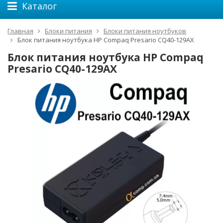
Каталог
Главная
Блоки питания
Блоки питания ноутбуков
Блок питания ноутбука HP Compaq Presario CQ40-129AX
Блок питания ноутбука HP Compaq
Presario CQ40-129AX