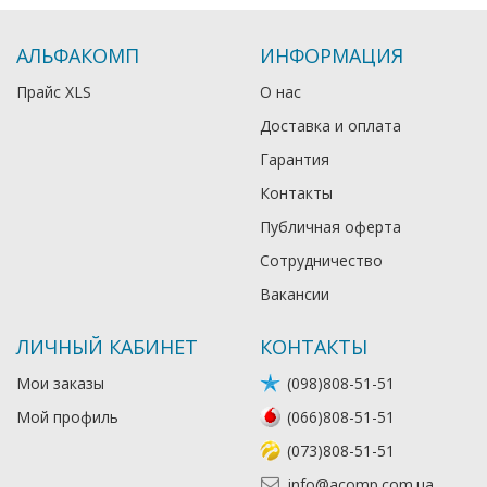
АЛЬФАКОМП
ИНФОРМАЦИЯ
Прайс XLS
О нас
Доставка и оплата
Гарантия
Контакты
Публичная оферта
Сотрудничество
Вакансии
ЛИЧНЫЙ КАБИНЕТ
КОНТАКТЫ
Мои заказы
(098)808-51-51
Мой профиль
(066)808-51-51
(073)808-51-51
info@acomp.com.ua