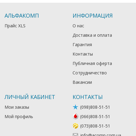
АЛЬФАКОМП
ИНФОРМАЦИЯ
Прайс XLS
О нас
Доставка и оплата
Гарантия
Контакты
Публичная оферта
Сотрудничество
Вакансии
ЛИЧНЫЙ КАБИНЕТ
КОНТАКТЫ
Мои заказы
(098)808-51-51
Мой профиль
(066)808-51-51
(073)808-51-51
info@acomp.com.ua