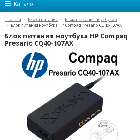
Каталог
Главная
Блоки питания
Блоки питания ноутбуков
Блок питания ноутбука HP Compaq Presario CQ40-107AX
Блок питания ноутбука HP Compaq
Presario CQ40-107AX