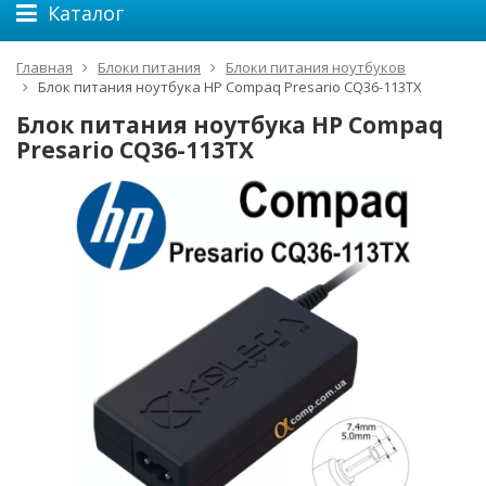
Каталог
Главная
Блоки питания
Блоки питания ноутбуков
Блок питания ноутбука HP Compaq Presario CQ36-113TX
Блок питания ноутбука HP Compaq
Presario CQ36-113TX