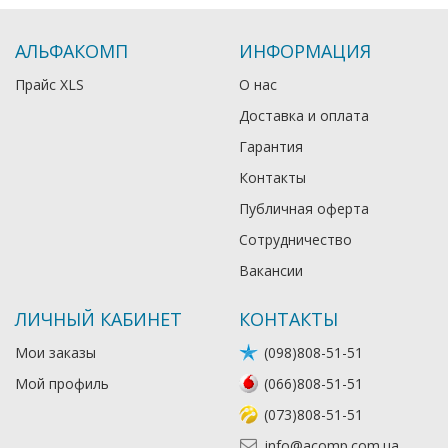
АЛЬФАКОМП
ИНФОРМАЦИЯ
Прайс XLS
О нас
Доставка и оплата
Гарантия
Контакты
Публичная оферта
Сотрудничество
Вакансии
ЛИЧНЫЙ КАБИНЕТ
КОНТАКТЫ
Мои заказы
(098)808-51-51
Мой профиль
(066)808-51-51
(073)808-51-51
info@acomp.com.ua