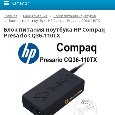
Каталог
Главная
Блоки питания
Блоки питания ноутбуков
Блок питания ноутбука HP Compaq Presario CQ36-110TX
Блок питания ноутбука HP Compaq
Presario CQ36-110TX