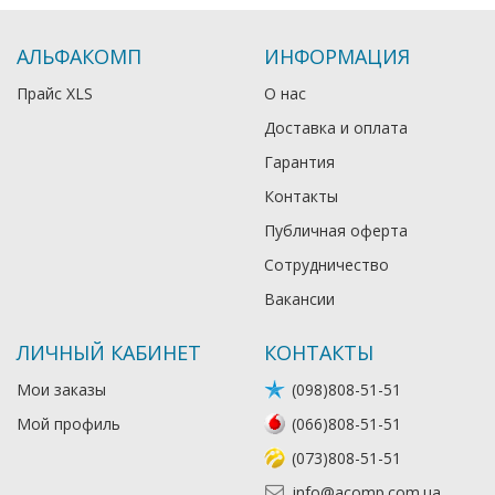
АЛЬФАКОМП
ИНФОРМАЦИЯ
Прайс XLS
О нас
Доставка и оплата
Гарантия
Контакты
Публичная оферта
Сотрудничество
Вакансии
ЛИЧНЫЙ КАБИНЕТ
КОНТАКТЫ
Мои заказы
(098)808-51-51
Мой профиль
(066)808-51-51
(073)808-51-51
info@acomp.com.ua