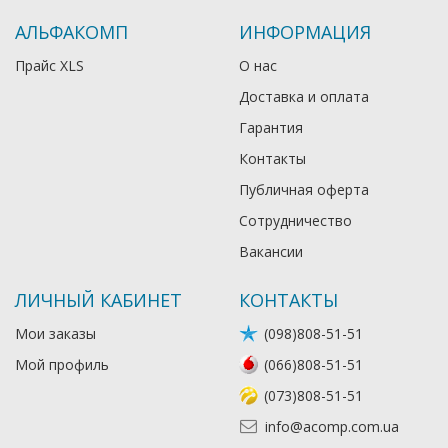
АЛЬФАКОМП
ИНФОРМАЦИЯ
Прайс XLS
О нас
Доставка и оплата
Гарантия
Контакты
Публичная оферта
Сотрудничество
Вакансии
ЛИЧНЫЙ КАБИНЕТ
КОНТАКТЫ
Мои заказы
(098)808-51-51
Мой профиль
(066)808-51-51
(073)808-51-51
info@acomp.com.ua