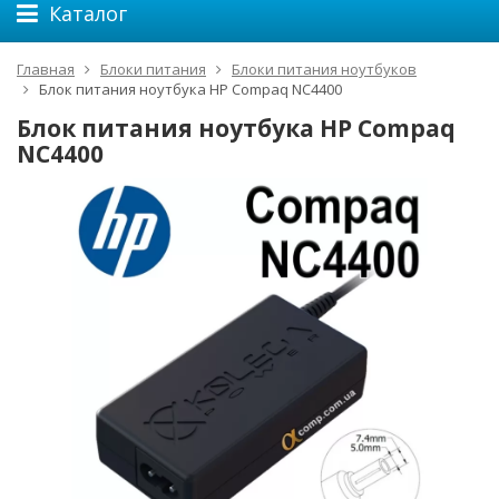
Каталог
Главная
Блоки питания
Блоки питания ноутбуков
Блок питания ноутбука HP Compaq NC4400
Блок питания ноутбука HP Compaq
NC4400