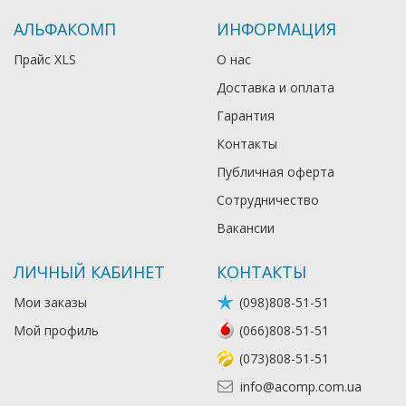
АЛЬФАКОМП
ИНФОРМАЦИЯ
Прайс XLS
О нас
Доставка и оплата
Гарантия
Контакты
Публичная оферта
Сотрудничество
Вакансии
ЛИЧНЫЙ КАБИНЕТ
КОНТАКТЫ
Мои заказы
(098)808-51-51
Мой профиль
(066)808-51-51
(073)808-51-51
info@acomp.com.ua