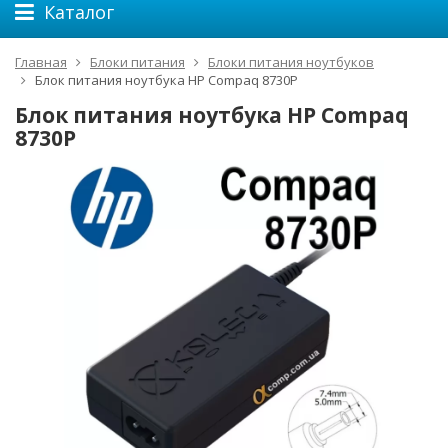
Каталог
Главная
Блоки питания
Блоки питания ноутбуков
Блок питания ноутбука HP Compaq 8730P
Блок питания ноутбука HP Compaq
8730P