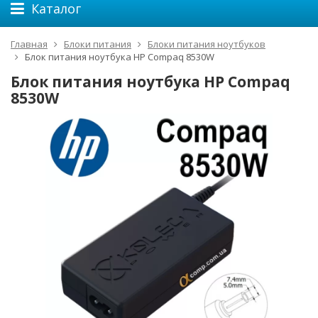
Каталог
Главная
Блоки питания
Блоки питания ноутбуков
Блок питания ноутбука HP Compaq 8530W
Блок питания ноутбука HP Compaq
8530W