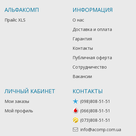
АЛЬФАКОМП
ИНФОРМАЦИЯ
Прайс XLS
О нас
Доставка и оплата
Гарантия
Контакты
Публичная оферта
Сотрудничество
Вакансии
ЛИЧНЫЙ КАБИНЕТ
КОНТАКТЫ
Мои заказы
(098)808-51-51
Мой профиль
(066)808-51-51
(073)808-51-51
info@acomp.com.ua