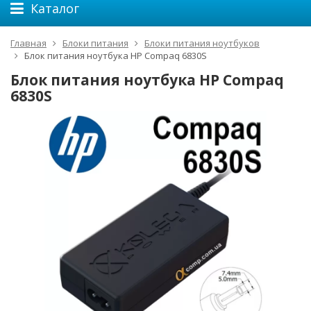
Каталог
Главная
Блоки питания
Блоки питания ноутбуков
Блок питания ноутбука HP Compaq 6830S
Блок питания ноутбука HP Compaq
6830S