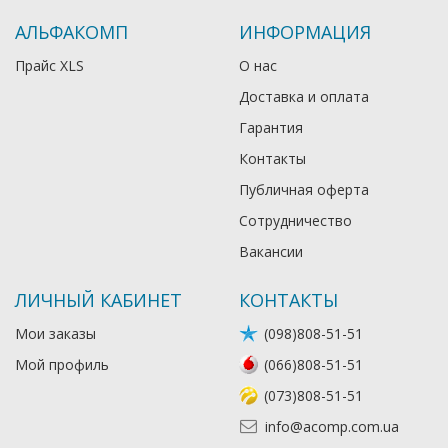
АЛЬФАКОМП
ИНФОРМАЦИЯ
Прайс XLS
О нас
Доставка и оплата
Гарантия
Контакты
Публичная оферта
Сотрудничество
Вакансии
ЛИЧНЫЙ КАБИНЕТ
КОНТАКТЫ
Мои заказы
(098)808-51-51
Мой профиль
(066)808-51-51
(073)808-51-51
info@acomp.com.ua