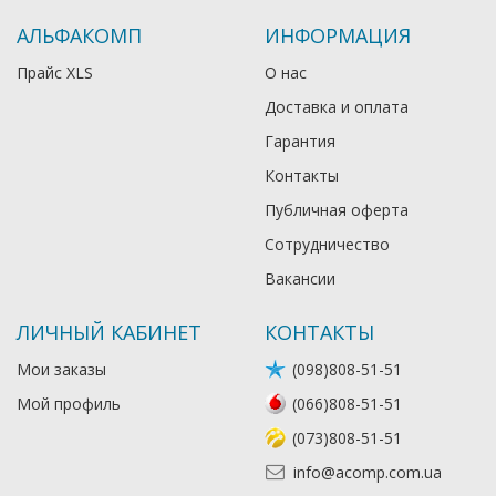
АЛЬФАКОМП
ИНФОРМАЦИЯ
Прайс XLS
О нас
Доставка и оплата
Гарантия
Контакты
Публичная оферта
Сотрудничество
Вакансии
ЛИЧНЫЙ КАБИНЕТ
КОНТАКТЫ
Мои заказы
(098)808-51-51
Мой профиль
(066)808-51-51
(073)808-51-51
info@acomp.com.ua