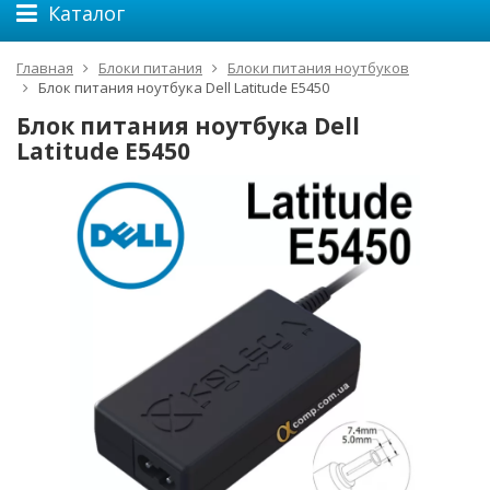
Каталог
Главная
Блоки питания
Блоки питания ноутбуков
Блок питания ноутбука Dell Latitude E5450
Блок питания ноутбука Dell
Latitude E5450