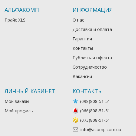
АЛЬФАКОМП
ИНФОРМАЦИЯ
Прайс XLS
О нас
Доставка и оплата
Гарантия
Контакты
Публичная оферта
Сотрудничество
Вакансии
ЛИЧНЫЙ КАБИНЕТ
КОНТАКТЫ
Мои заказы
(098)808-51-51
Мой профиль
(066)808-51-51
(073)808-51-51
info@acomp.com.ua