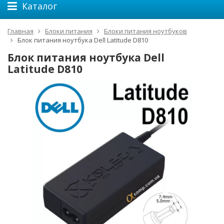
Каталог
Главная
Блоки питания
Блоки питания ноутбуков
Блок питания ноутбука Dell Latitude D810
Блок питания ноутбука Dell
Latitude D810