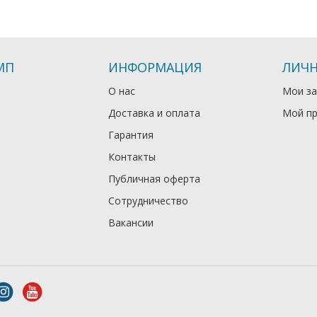
МП
ИНФОРМАЦИЯ
ЛИЧН
О нас
Мои за
Доставка и оплата
Мой п
Гарантия
Контакты
Публичная оферта
Сотрудничество
Вакансии